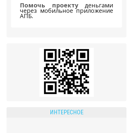
Помочь проекту
 деньгами 
через мобильное приложение 
АПБ.
ИНТЕРЕСНОЕ