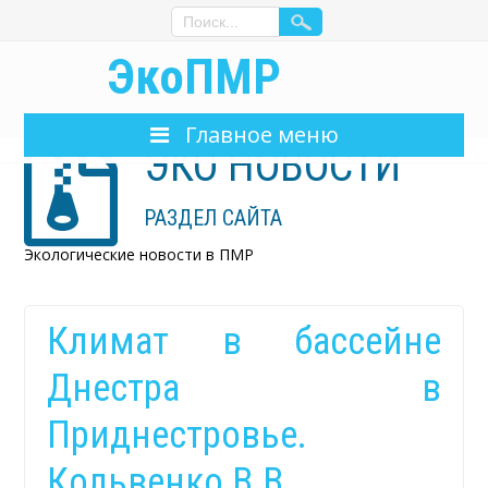
ЭкоПМР
Главное меню
ЭКО НОВОСТИ
РАЗДЕЛ САЙТА
Экологические новости в ПМР
Климат в бассейне
Днестра в
Приднестровье.
Кольвенко В.В.