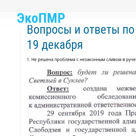
ЭкоПМР
Вопросы и ответы по
19 декабря
1. Не решена проблема с незаконным сливом в руче