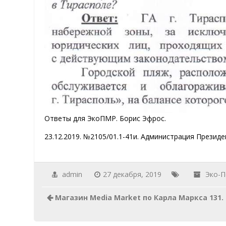
Ответы для ЭкоПМР. Борис Эфрос.
23.12.2019. №2105/01.1-41и. Администрация Президе
admin
27 декабря, 2019
Эко-П
Магазин Media Market по Карла Маркса 131.