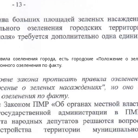
вила озеленения города, есть городские «Положение о зе
онного озеленения по факту.