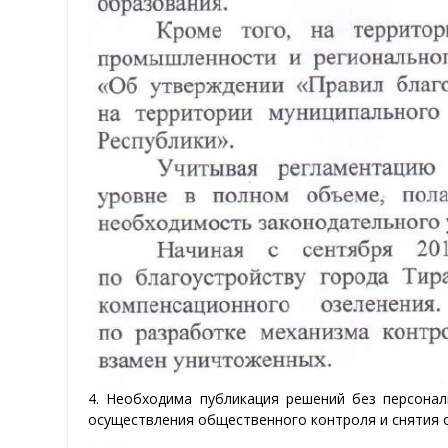
4. Необходима публикация решений без персона
осуществления общественного контроля и снятия