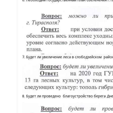
7. Будет ли увеличение леса в слободзейском райо
8. Будет ли проведено благоустройство берега Дне