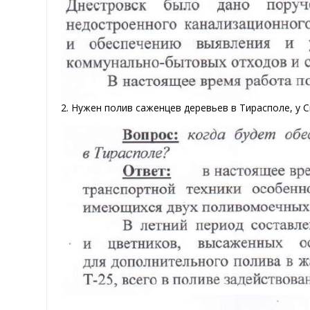
2. Нужен полив саженцев деревьев в Тирасполе, у