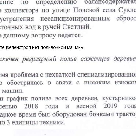
 Спецзеленстроя нет поливочной машины.