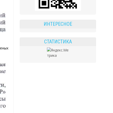
ИНТЕРЕСНОЕ
СТАТИСТИКА
леных